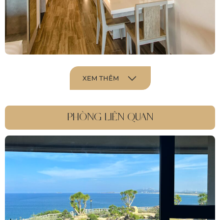
XEM THÊM
PHÒNG LIÊN QUAN