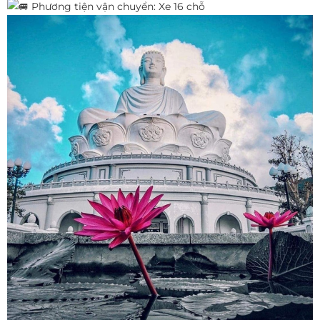
Phương tiện vận chuyển: Xe 16 chỗ