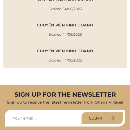
Expired: 14/06/2023
CHUYÊN VIÊN KINH DOANH
Expired: 14/06/2023
CHUYÊN VIÊN KINH DOANH
Expired: 14/06/2023
SIGN UP FOR THE NEWSLETTER
Sign up to receive the latest newsletter from Ohana Village!
SUBMIT